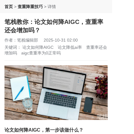
首页
>
查重降重技巧
>
详情
笔栈教你：论文如何降AIGC，查重率
还会增加吗？
作者：笔栈编辑部
2025-10-31 02:00
关键词：
论文如何降AIGC
论文降低ai率
查重率还会
增加吗
aigc查重率为0正常吗
论文如何降AIGC，第一步该做什么？