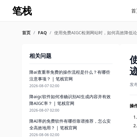
笔栈
首
首页
/
FAQ
/
使用免费AIGC检测网站时，如何高效降低论文
相关问题
迹
降ai查重率免费的操作流程是什么？有哪些
注意事项？ | 笔栈官网
发
2026-08-07 02:00
降aigc软件如何准确识别AI生成内容并有效
降AIGC率？ | 笔栈官网
操
2026-08-07 02:00
降AI率的免费软件有哪些靠谱推荐，怎么安
全高效地用？ | 笔栈官网
2026-08-06 02:00