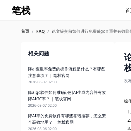
笔栈
首
首页
/
FAQ
/
论文提交前如何进行免费aigc查重并有效降低
相关问题
降ai查重率免费的操作流程是什么？有哪些
注意事项？ | 笔栈官网
发
2026-08-07 02:00
降aigc软件如何准确识别AI生成内容并有效
降AIGC率？ | 笔栈官网
操
2026-08-07 02:00
降AI率的免费软件有哪些靠谱推荐，怎么安
全高效地用？ | 笔栈官网
2026-08-06 02:00