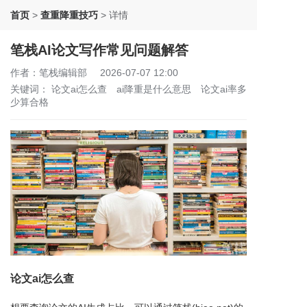
首页
>
查重降重技巧
>
详情
笔栈AI论文写作常见问题解答
作者：笔栈编辑部
2026-07-07 12:00
关键词：
论文ai怎么查
ai降重是什么意思
论文ai率多
少算合格
论文ai怎么查