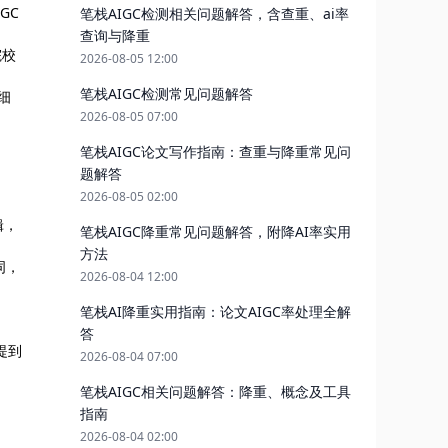
IGC
笔栈AIGC检测相关问题解答，含查重、ai率
查询与降重
院校
2026-08-05 12:00
笔栈AIGC检测常见问题解答
细
2026-08-05 07:00
笔栈AIGC论文写作指南：查重与降重常见问
题解答
2026-08-05 02:00
辑，
笔栈AIGC降重常见问题解答，附降AI率实用
方法
词，
2026-08-04 12:00
笔栈AI降重实用指南：论文AIGC率处理全解
答
中提到
2026-08-04 07:00
笔栈AIGC相关问题解答：降重、概念及工具
指南
2026-08-04 02:00