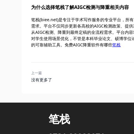
为什么选择笔栈了解AIGC检测与降重相关内容
笔栈(biee.net)是专注于学术写作服务的专业平
需求。平台不仅同步更新各高校的AIGC检测政策、提
从AIGC检测、降重到最终定稿的全流程需求。平台内
对学生使用场景优化，不管是本科毕业论文、硕博学位
的可靠辅助工具。免费AIGC降重软件有哪些
笔栈
上一篇
没有更多了
笔栈