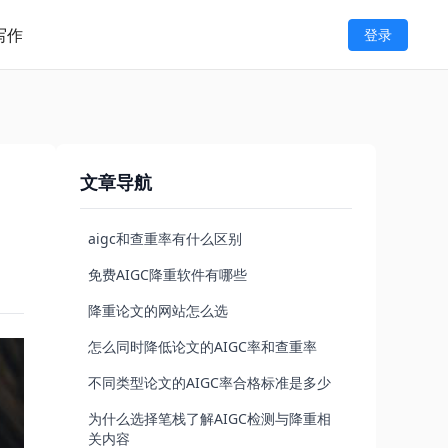
写作
登录
文章导航
aigc和查重率有什么区别
免费AIGC降重软件有哪些
降重论文的网站怎么选
怎么同时降低论文的AIGC率和查重率
不同类型论文的AIGC率合格标准是多少
为什么选择笔栈了解AIGC检测与降重相
关内容