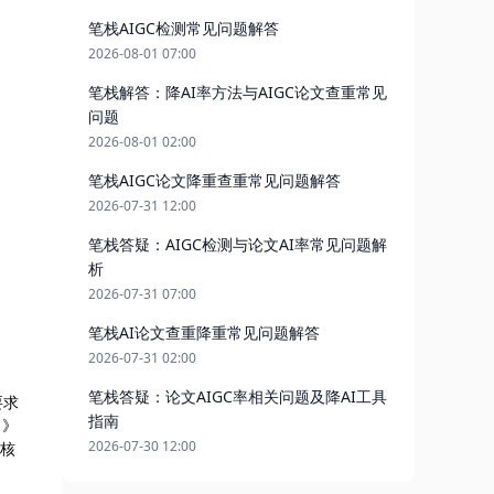
笔栈AIGC检测常见问题解答
2026-08-01 07:00
笔栈解答：降AI率方法与AIGC论文查重常见
问题
2026-08-01 02:00
笔栈AIGC论文降重查重常见问题解答
2026-07-31 12:00
笔栈答疑：AIGC检测与论文AI率常见问题解
析
2026-07-31 07:00
笔栈AI论文查重降重常见问题解答
2026-07-31 02:00
笔栈答疑：论文AIGC率相关问题及降AI工具
要求
指南
？》
2026-07-30 12:00
审核