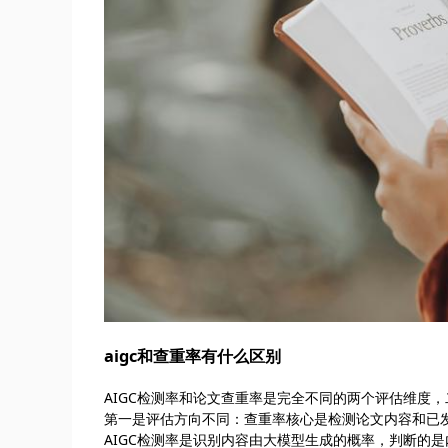
aigc和查重率有什么区别
AIGC检测率和论文查重率是完全不同的两个评估维度
第一是评估方向不同：查重率核心是检测论文内容和已
AIGC检测率是识别内容由大模型生成的概率，判断的是