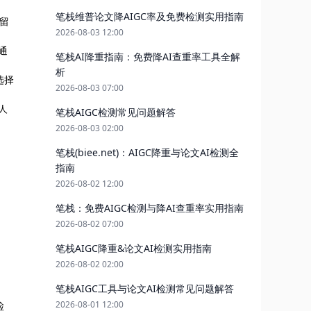
笔栈维普论文降AIGC率及免费检测实用指南
会留
2026-08-03 12:00
通
笔栈AI降重指南：免费降AI查重率工具全解
析
选择
2026-08-03 07:00
人
笔栈AIGC检测常见问题解答
2026-08-03 02:00
笔栈(biee.net)：AIGC降重与论文AI检测全
指南
2026-08-02 12:00
笔栈：免费AIGC检测与降AI查重率实用指南
2026-08-02 07:00
笔栈AIGC降重&论文AI检测实用指南
2026-08-02 02:00
笔栈AIGC工具与论文AI检测常见问题解答
2026-08-01 12:00
检