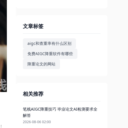
文章标签
aigc和查重率有什么区别
免费AIGC降重软件有哪些
降重论文的网站
相关推荐
笔栈AIGC降重技巧 毕业论文AI检测要求全
解答
2026-08-06 02:00
：