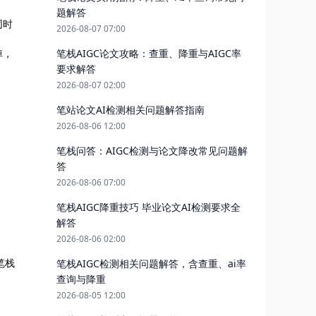
题解答
同时
2026-08-07 07:00
笔栈AIGC论文攻略：查重、降重与AIGC率
掉，
要求解答
2026-08-07 02:00
笔站论文AI检测相关问题解答指南
2026-08-06 12:00
笔栈问答：AIGC检测与论文降改常见问题解
答
2026-08-06 07:00
笔栈AIGC降重技巧 毕业论文AI检测要求全
解答
2026-08-06 02:00
。笔栈
笔栈AIGC检测相关问题解答，含查重、ai率
查询与降重
2026-08-05 12:00