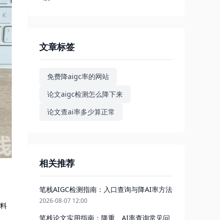
文章标签
免费降aigc率的网站
论文aigc检测怎么降下来
论文查ai率多少算正常
相关推荐
笔栈AIGC检测指南：入口查询与降AI率方法
2026-08-07 12:00
语料
笔栈论文实用指南：降重、AI率查询常见问