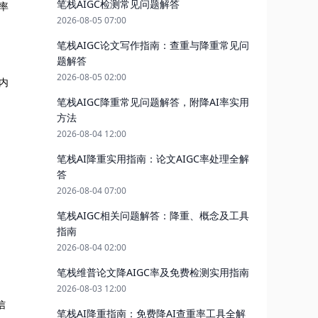
笔栈AIGC检测常见问题解答
率
2026-08-05 07:00
笔栈AIGC论文写作指南：查重与降重常见问
题解答
2026-08-05 02:00
站内
笔栈AIGC降重常见问题解答，附降AI率实用
方法
2026-08-04 12:00
笔栈AI降重实用指南：论文AIGC率处理全解
答
2026-08-04 07:00
笔栈AIGC相关问题解答：降重、概念及工具
指南
2026-08-04 02:00
笔栈维普论文降AIGC率及免费检测实用指南
2026-08-03 12:00
信
笔栈AI降重指南：免费降AI查重率工具全解