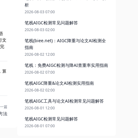
析
2026-08-03 07:00
笔栈AIGC检测常见问题解答
2026-08-03 02:00
语
行文
笔栈(biee.net)：AIGC降重与论文AI检测全
能完
指南
2026-08-02 12:00
笔栈：免费AIGC检测与降AI查重率实用指南
，算
2026-08-02 07:00
笔栈AIGC降重&论文AI检测实用指南
2026-08-02 02:00
笔栈AIGC工具与论文AI检测常见问题解答
一篇
2026-08-01 12:00
方法
笔栈AIGC检测常见问题解答
2026-08-01 07:00